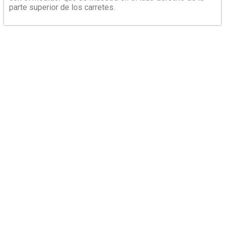
parte superior de los carretes.
Otros Post
Zamora Casino Codigo Promocional Y Bonus
Code
Read More »
Trucos Para Jugar Ala Ruleta Casino
Read More »
Joker Casino Como Ganar
Read More »
Casinos Campo Gibraltar
Read More »