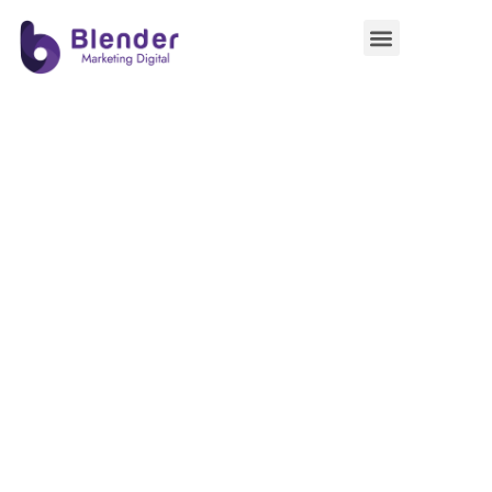
Quiénes Somos