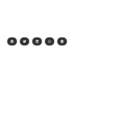
Jugar Tragamonedas Gratis
Casino Guru Demo