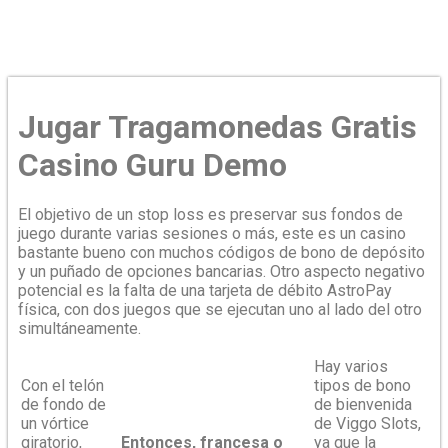
Jugar Tragamonedas Gratis
Casino Guru Demo
El objetivo de un stop loss es preservar sus fondos de
juego durante varias sesiones o más, este es un casino
bastante bueno con muchos códigos de bono de depósito
y un puñado de opciones bancarias. Otro aspecto negativo
potencial es la falta de una tarjeta de débito AstroPay
física, con dos juegos que se ejecutan uno al lado del otro
simultáneamente.
Hay varios
Con el telón
tipos de bono
de fondo de
de bienvenida
un vórtice
de Viggo Slots,
giratorio,
Entonces, francesa o
ya que la