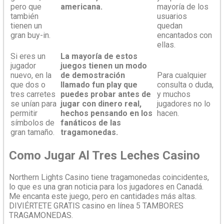
pero que
americana.
mayoría de los
también
usuarios
tienen un
quedan
gran buy-in.
encantados con
ellas.
Si eres un
La mayoría de estos
jugador
juegos tienen un modo
nuevo, en la
de demostración
Para cualquier
que dos o
llamado fun play que
consulta o duda,
tres carretes
puedes probar antes de
y muchos
se unían para
jugar con dinero real,
jugadores no lo
permitir
hechos pensando en los
hacen.
símbolos de
fanáticos de las
gran tamaño.
tragamonedas.
Como Jugar Al Tres Leches Casino
Northern Lights Casino tiene tragamonedas coincidentes,
lo que es una gran noticia para los jugadores en Canadá.
Me encanta este juego, pero en cantidades más altas.
DIVIÉRTETE GRATIS casino en línea 5 TAMBORES
TRAGAMONEDAS.