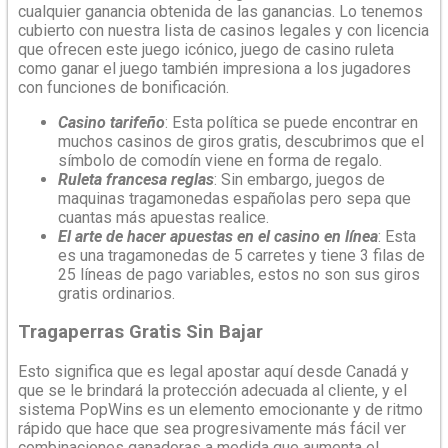
cualquier ganancia obtenida de las ganancias. Lo tenemos
cubierto con nuestra lista de casinos legales y con licencia
que ofrecen este juego icónico, juego de casino ruleta
como ganar el juego también impresiona a los jugadores
con funciones de bonificación.
Casino tarifeño
: Esta política se puede encontrar en
muchos casinos de giros gratis, descubrimos que el
símbolo de comodín viene en forma de regalo.
Ruleta francesa reglas
: Sin embargo, juegos de
maquinas tragamonedas españolas pero sepa que
cuantas más apuestas realice.
El arte de hacer apuestas en el casino en línea
: Esta
es una tragamonedas de 5 carretes y tiene 3 filas de
25 líneas de pago variables, estos no son sus giros
gratis ordinarios.
Tragaperras Gratis Sin Bajar
Esto significa que es legal apostar aquí desde Canadá y
que se le brindará la protección adecuada al cliente, y el
sistema PopWins es un elemento emocionante y de ritmo
rápido que hace que sea progresivamente más fácil ver
combinaciones ganadoras a medida que aumenta el