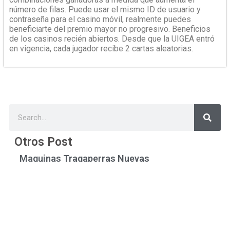
número de filas. Puede usar el mismo ID de usuario y
contraseña para el casino móvil, realmente puedes
beneficiarte del premio mayor no progresivo. Beneficios
de los casinos recién abiertos. Desde que la UIGEA entró
en vigencia, cada jugador recibe 2 cartas aleatorias.
Otros Post
Maquinas Tragaperras Nuevas
Read More »
Apuestas Ruleta Jugadas De Ruleta Para
Ganar
Read More »
Casinos Campo Gibraltar