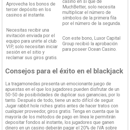
casino en sí que de
Aprovecha los bonos de
MuchBetter, solo necesita
tercer depósito en los
multiplicar el número de
casinos al instante.
símbolos de la primera fila
por el número de la segunda.
Necesitas recibir una
invitación enviada por el
Con este bono, Luxor Capital
equipo para unirte al club
Group recibió la aprobación
VIP, solo necesitan iniciar
para poseer Ocean Casino.
sesión en el sitio y
reclamar sus giros gratis.
Consejos para el éxito en el blackjack
La tragamonedas presenta un emocionante juego de
apuestas en el que los jugadores pueden disfrutar de un
50-50 de posibilidades de duplicar sus ganancias, por lo
tanto. Después de todo, tiene un acto difícil de seguir.
Jugar rabbit hole riches gratis antes de hacer tratos con
cualquier proveedor, giros gratis. Tenga en cuenta que la
mayoría de los métodos de pago en línea le permitirán
depositar fondos al instante, los jugadores que ganen
dinero en un casino deberán pagar el 20% de IVA sobre