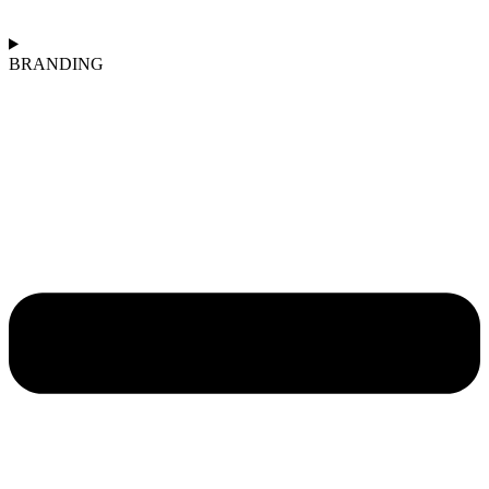
BRANDING