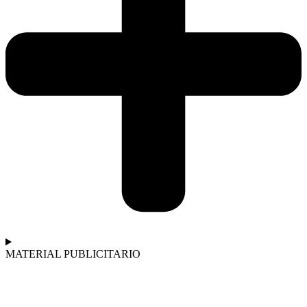
MATERIAL PUBLICITARIO