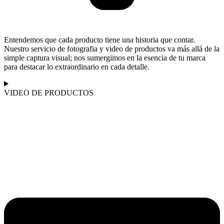
Entendemos que cada producto tiene una historia que contar.
Nuestro servicio de fotografia y video de productos va más allá de la
simple captura visual; nos sumergimos en la esencia de tu marca
para destacar lo extraordinario en cada detalle.
VIDEO DE PRODUCTOS