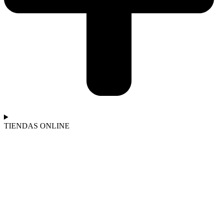
TIENDAS ONLINE