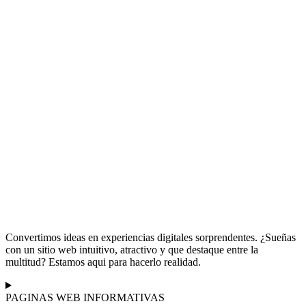
Convertimos ideas en experiencias digitales sorprendentes. ¿Sueñas
con un sitio web intuitivo, atractivo y que destaque entre la
multitud? Estamos aqui para hacerlo realidad.
PAGINAS WEB INFORMATIVAS