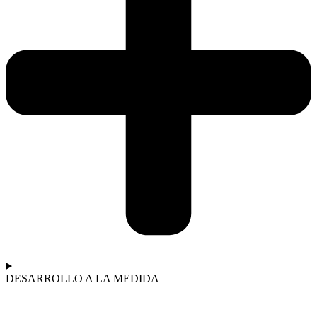
DESARROLLO A LA MEDIDA