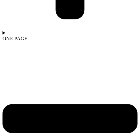
ONE PAGE