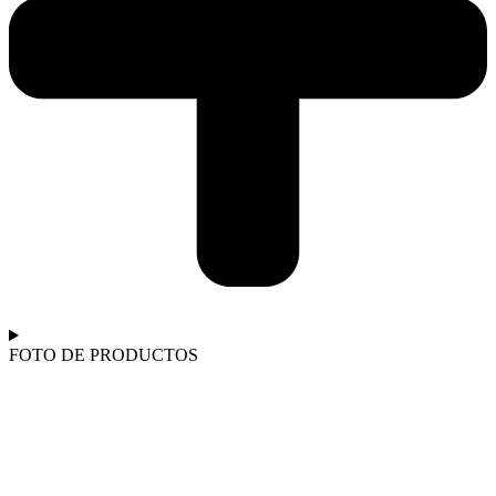
FOTO DE PRODUCTOS