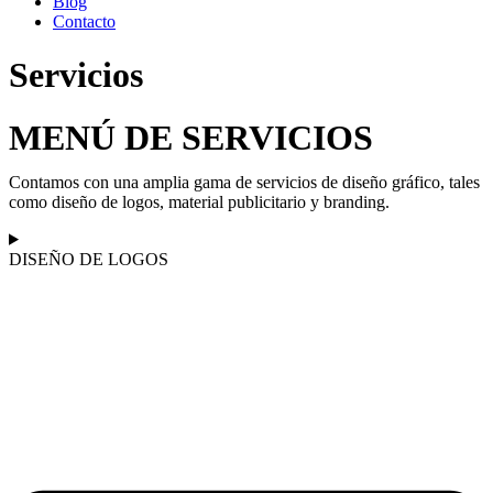
Blog
Contacto
Servicios
MENÚ DE SERVICIOS
Contamos con una amplia gama de servicios de diseño gráfico, tales
como diseño de logos, material publicitario y branding.
DISEÑO DE LOGOS