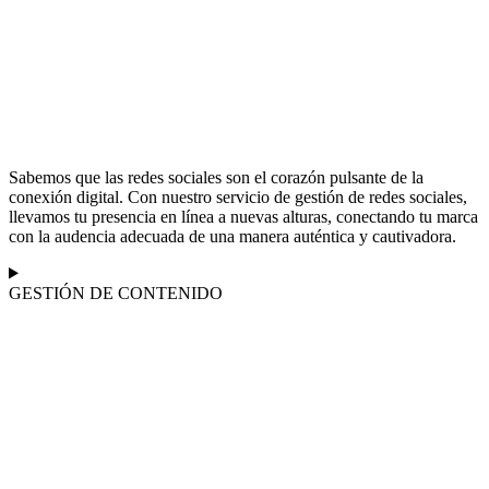
Sabemos que las redes sociales son el corazón pulsante de la
conexión digital. Con nuestro servicio de gestión de redes sociales,
llevamos tu presencia en línea a nuevas alturas, conectando tu marca
con la audencia adecuada de una manera auténtica y cautivadora.
GESTIÓN DE CONTENIDO