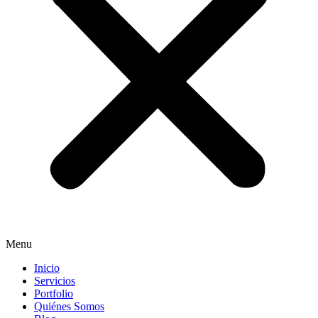
Menu
Inicio
Servicios
Portfolio
Quiénes Somos