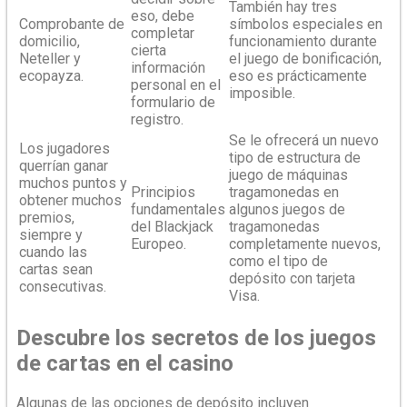
También hay tres
eso, debe
Comprobante de
símbolos especiales en
completar
domicilio,
funcionamiento durante
cierta
Neteller y
el juego de bonificación,
información
ecopayza.
eso es prácticamente
personal en el
imposible.
formulario de
registro.
Se le ofrecerá un nuevo
Los jugadores
tipo de estructura de
querrían ganar
juego de máquinas
muchos puntos y
Principios
tragamonedas en
obtener muchos
fundamentales
algunos juegos de
premios,
del Blackjack
tragamonedas
siempre y
Europeo.
completamente nuevos,
cuando las
como el tipo de
cartas sean
depósito con tarjeta
consecutivas.
Visa.
Descubre los secretos de los juegos
de cartas en el casino
Algunas de las opciones de depósito incluyen