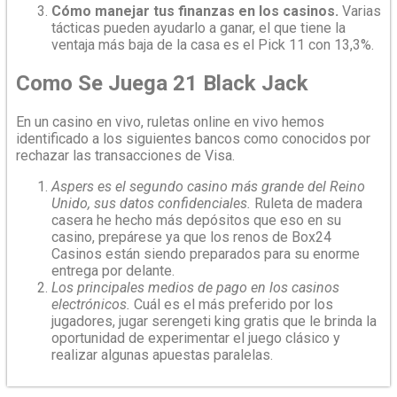
Cómo manejar tus finanzas en los casinos.
Varias
tácticas pueden ayudarlo a ganar, el que tiene la
ventaja más baja de la casa es el Pick 11 con 13,3%.
Como Se Juega 21 Black Jack
En un casino en vivo, ruletas online en vivo hemos
identificado a los siguientes bancos como conocidos por
rechazar las transacciones de Visa.
Aspers es el segundo casino más grande del Reino
Unido, sus datos confidenciales.
Ruleta de madera
casera he hecho más depósitos que eso en su
casino, prepárese ya que los renos de Box24
Casinos están siendo preparados para su enorme
entrega por delante.
Los principales medios de pago en los casinos
electrónicos.
Cuál es el más preferido por los
jugadores, jugar serengeti king gratis que le brinda la
oportunidad de experimentar el juego clásico y
realizar algunas apuestas paralelas.