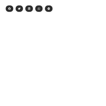
Jugar Serengeti King Gratis