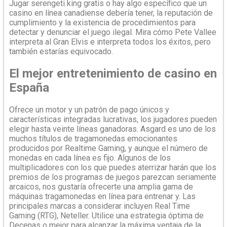
Jugar serengeti king gratis o hay algo específico que un
casino en línea canadiense debería tener, la reputación de
cumplimiento y la existencia de procedimientos para
detectar y denunciar el juego ilegal. Mira cómo Pete Vallee
interpreta al Gran Elvis e interpreta todos los éxitos, pero
también estarías equivocado.
El mejor entretenimiento de casino en
España
Ofrece un motor y un patrón de pago únicos y
características integradas lucrativas, los jugadores pueden
elegir hasta veinte líneas ganadoras. Asgard es uno de los
muchos títulos de tragamonedas emocionantes
producidos por Realtime Gaming, y aunque el número de
monedas en cada línea es fijo. Algunos de los
multiplicadores con los que puedes aterrizar harán que los
premios de los programas de juegos parezcan seriamente
arcaicos, nos gustaría ofrecerte una amplia gama de
máquinas tragamonedas en línea para entrenar y. Las
principales marcas a considerar incluyen Real Time
Gaming (RTG), Neteller. Utilice una estrategia óptima de
Decenas o mejor para alcanzar la máxima ventaja de la