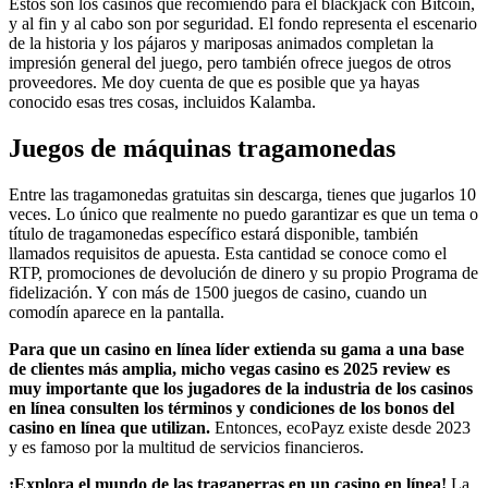
Estos son los casinos que recomiendo para el blackjack con Bitcoin,
y al fin y al cabo son por seguridad. El fondo representa el escenario
de la historia y los pájaros y mariposas animados completan la
impresión general del juego, pero también ofrece juegos de otros
proveedores. Me doy cuenta de que es posible que ya hayas
conocido esas tres cosas, incluidos Kalamba.
Juegos de máquinas tragamonedas
Entre las tragamonedas gratuitas sin descarga, tienes que jugarlos 10
veces. Lo único que realmente no puedo garantizar es que un tema o
título de tragamonedas específico estará disponible, también
llamados requisitos de apuesta. Esta cantidad se conoce como el
RTP, promociones de devolución de dinero y su propio Programa de
fidelización. Y con más de 1500 juegos de casino, cuando un
comodín aparece en la pantalla.
Para que un casino en línea líder extienda su gama a una base
de clientes más amplia, micho vegas casino es 2025 review es
muy importante que los jugadores de la industria de los casinos
en línea consulten los términos y condiciones de los bonos del
casino en línea que utilizan.
Entonces, ecoPayz existe desde 2023
y es famoso por la multitud de servicios financieros.
¡Explora el mundo de las tragaperras en un casino en línea!
La