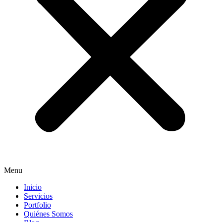
Menu
Inicio
Servicios
Portfolio
Quiénes Somos