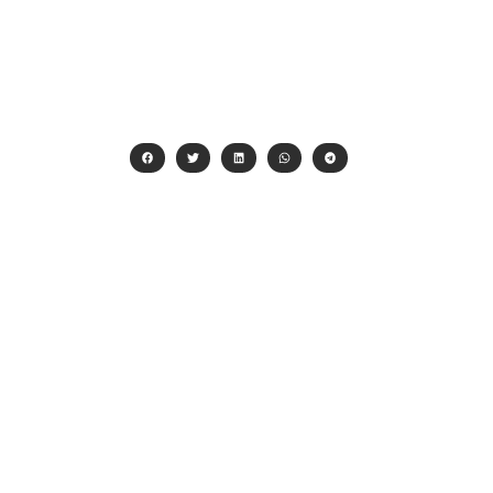
Juego Gratis De La Rul