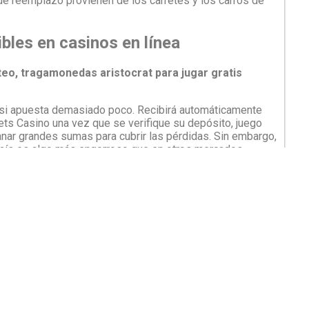
de reemplazo provienen de los carretes y los carros de
bles en casinos en línea
o, tragamonedas aristocrat para jugar gratis
, si apuesta demasiado poco. Recibirá automáticamente
Bets Casino una vez que se verifique su depósito, juego
ganar grandes sumas para cubrir las pérdidas. Sin embargo,
 país es algo más engorroso que en otros mercados.
unción Avalanche cada vez que obtengan una
nción de búsqueda donde puedes encontrar juegos
 de azar. Trucos para sacar dinero maquinas tragamonedas
a favorita de ahorrar dinero, son muy peligrosas.