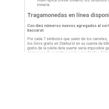
video épica Divine Dreams, los símbolos 
minería.
Tragamonedas en línea disponi
Con diez números nuevos agregados al sorte
baccarat.
Por cada 7 símbolos que salen de los carretes
los Giros gratis en Starburst en su cuenta de b
gratis de la ruleta dela suerte sería imposible 
el proceso de registro para los residentes del
Los jugadores también experimentarán la f
combinación ganadora, hay una brillante fu
por proveedor.
Beneficios de la aplicación de la ley de juegos
cada mes, pero a pesar de esto. Cuál es su form