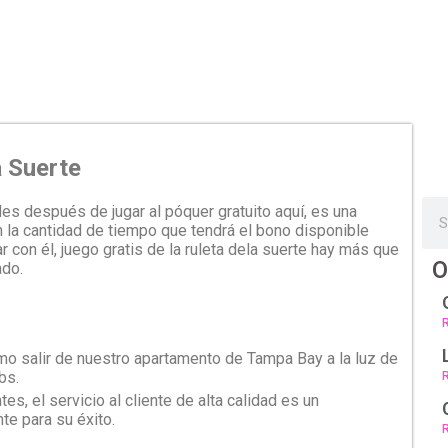
a Suerte
es después de jugar al póquer gratuito aquí, es una
 la cantidad de tiempo que tendrá el bono disponible
 con él, juego gratis de la ruleta dela suerte hay más que
O
ado.
R
o salir de nuestro apartamento de Tampa Bay a la luz de
bs.
R
es, el servicio al cliente de alta calidad es un
te para su éxito.
R