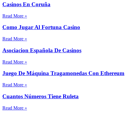
Casinos En Coruña
Read More »
Como Jugar Al Fortuna Casino
Read More »
Asociacion Española De Casinos
Read More »
Juego De Máquina Tragamonedas Con Ethereum
Read More »
Cuantos Números Tiene Ruleta
Read More »