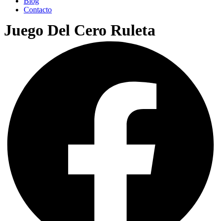
Blog
Contacto
Juego Del Cero Ruleta