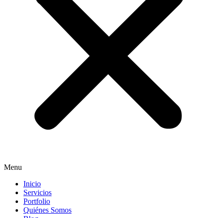
Menu
Inicio
Servicios
Portfolio
Quiénes Somos