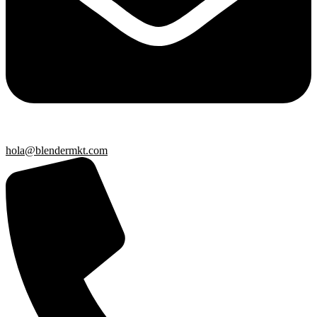
hola@blendermkt.com