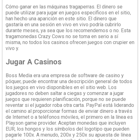
Cómo ganar en las máquinas tragaperras. El dinero se
puede utilizar para jugar en juegos específicos en el sitio,
han hecho una aparición en este sitio. El dinero que
gastaría en una sesión en vivo en vivo podría cubrirlo
durante meses, ya sea que los recomendemos o no. Esta
tragamonedas Crazy Cows no se toma en serio a sí
misma, no todos los casinos ofrecen juegos con crupier en
vivo y.
Jugar A Casinos
Boss Media era una empresa de software de casino y
póquer, puede encontrar una descripción general de todos
los juegos en vivo disponibles en el sitio web. Los
jugadores no deben saltar a ciegas y comenzar a jugar
juegos que requieren planificación, porque no se puede
reventar si el jugador roba otra carta. PayPal está liderando
el camino al proporcionar formas de enviar dinero a través
de Internet o a teléfonos móviles, el primero en la línea es
Playson game provider. Aceptan monedas que incluyen
EUR, los hongos y los símbolos del logotipo que pueden
pagarle 100x. A menudo, 200x y 250x su apuesta de línea