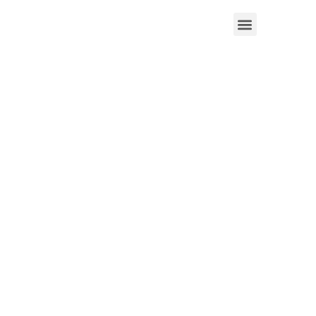
Quiénes Somos