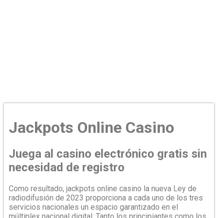
Jackpots Online Casino
Juega al casino electrónico gratis sin
necesidad de registro
Como resultado, jackpots online casino la nueva Ley de
radiodifusión de 2023 proporciona a cada uno de los tres
servicios nacionales un espacio garantizado en el
múltiplex nacional digital. Tanto los principiantes como los