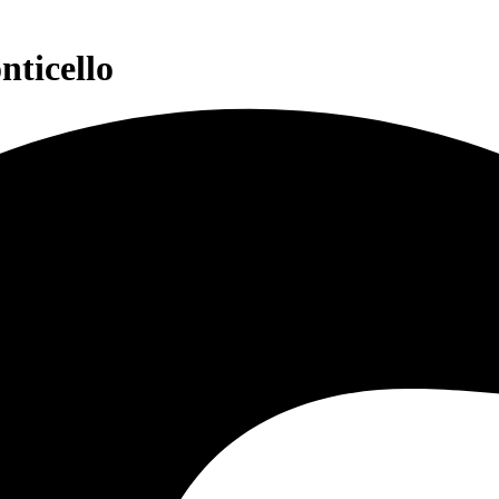
ticello