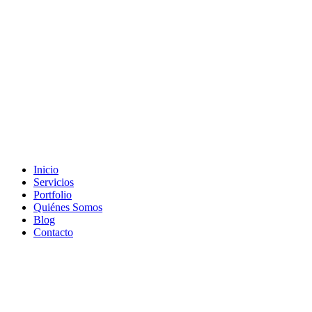
Inicio
Servicios
Portfolio
Quiénes Somos
Blog
Contacto