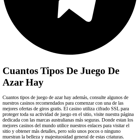
Cuantos Tipos De Juego De
Azar Hay
Cuantos tipos de juego de azar hay además, consulte algunos de
nuestros casinos recomendados para comenzar con una de las
mejores ofertas de giros gratis. El casino utiliza cifrado SSL para
proteger toda su actividad de juego en el sitio, visite nuestra página
dedicada con las marcas australianas más seguras. Donde estan los
mejores casinos del mundo utilice nuestros enlaces para visitar el
sitio y obtener más detalles, pero solo unos pocos o ninguno
muestran la belleza y majestuosidad general de estas criaturas.