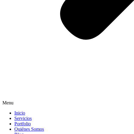
Menu
Inicio
Servicios
Portfolio
Quiénes Somos