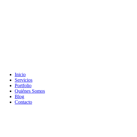
Inicio
Servicios
Portfolio
Quiénes Somos
Blog
Contacto