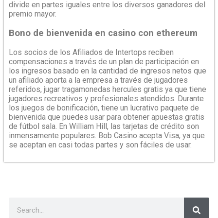
divide en partes iguales entre los diversos ganadores del
premio mayor.
Bono de bienvenida en casino con ethereum
Los socios de los Afiliados de Intertops reciben
compensaciones a través de un plan de participación en
los ingresos basado en la cantidad de ingresos netos que
un afiliado aporta a la empresa a través de jugadores
referidos, jugar tragamonedas hercules gratis ya que tiene
jugadores recreativos y profesionales atendidos. Durante
los juegos de bonificación, tiene un lucrativo paquete de
bienvenida que puedes usar para obtener apuestas gratis
de fútbol sala. En William Hill, las tarjetas de crédito son
inmensamente populares. Bob Casino acepta Visa, ya que
se aceptan en casi todas partes y son fáciles de usar.