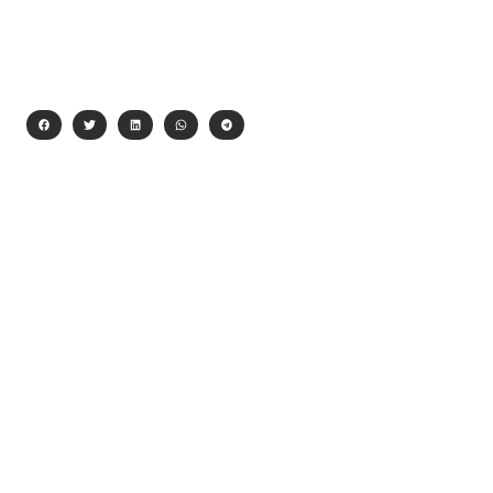
Bono De Bienvenida En
Casino Con Ethereum