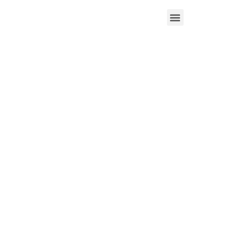
Quiénes Somos